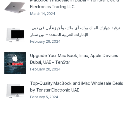
Electronics Trading LLC
March 14, 2024
ترقية جهازك الماك بوك، آي ماك، وأجهزة آبل في دبي،
الإمارات العربية المتحدة – تين ستار
February 29, 2024
Upgrade Your Mac Book, Imac, Apple Devices
Dubai, UAE – TenStar
February 20, 2024
Top-Quality MacBook and iMac Wholesale Deals
by Tenstar Electronic UAE
February 5, 2024