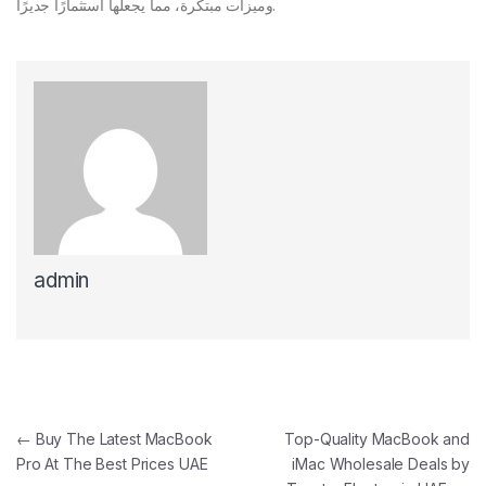
وميزات مبتكرة، مما يجعلها استثمارًا جديرًا.
admin
Post navigation
←
Buy The Latest MacBook
Top-Quality MacBook and
Pro At The Best Prices UAE
iMac Wholesale Deals by