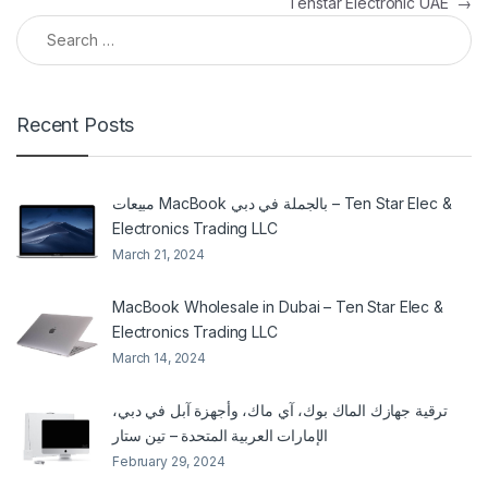
Tenstar Electronic UAE
→
Search for:
Recent Posts
مبيعات MacBook بالجملة في دبي – Ten Star Elec &
Electronics Trading LLC
March 21, 2024
MacBook Wholesale in Dubai – Ten Star Elec &
Electronics Trading LLC
March 14, 2024
ترقية جهازك الماك بوك، آي ماك، وأجهزة آبل في دبي،
الإمارات العربية المتحدة – تين ستار
February 29, 2024