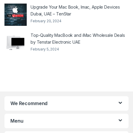
Upgrade Your Mac Book, Imac, Apple Devices
Dubai, UAE – TenStar
February 20, 2024
Top-Quality MacBook and iMac Wholesale Deals
by Tenstar Electronic UAE
February 5, 2024
We Recommend
Menu