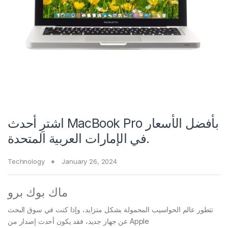
اشترِ أحدث MacBook Pro بأفضل الأسعار
في الإمارات العربية المتحدة.
Technology
January 26, 2024
ماك بوك برو
تتطور عالم الحواسيب المحمولة بشكل متزايد، وإذا كنت في سوق البحث
عن جهاز جديد، فقد يكون أحدث إصدار من Apple